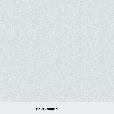
Вентиляция