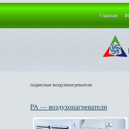
Главная
Ф
подвесные воздухонагреватели
PA — воздухонагреватели