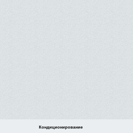
Кондиционирование