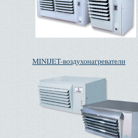
MINIJET-воздухонагреватели